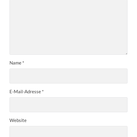
Name
*
E-Mail-Adresse
*
Website