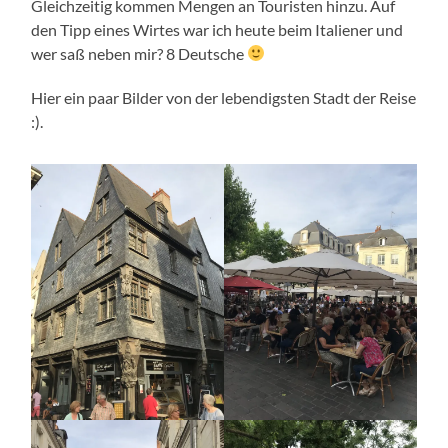
Gleichzeitig kommen Mengen an Touristen hinzu. Auf
den Tipp eines Wirtes war ich heute beim Italiener und
wer saß neben mir? 8 Deutsche
Hier ein paar Bilder von der lebendigsten Stadt der Reise
:).