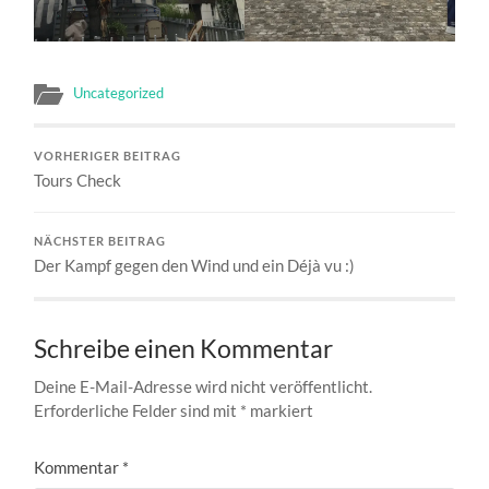
Uncategorized
VORHERIGER BEITRAG
Tours Check
NÄCHSTER BEITRAG
Der Kampf gegen den Wind und ein Déjà vu :)
Schreibe einen Kommentar
Deine E-Mail-Adresse wird nicht veröffentlicht.
Erforderliche Felder sind mit
*
markiert
Kommentar
*